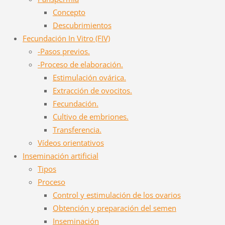
Concepto
Descubrimientos
Fecundación In Vitro (FIV)
-Pasos previos.
-Proceso de elaboración.
Estimulación ovárica.
Extracción de ovocitos.
Fecundación.
Cultivo de embriones.
Transferencia.
Vídeos orientativos
Inseminación artificial
Tipos
Proceso
Control y estimulación de los ovarios
Obtención y preparación del semen
Inseminación