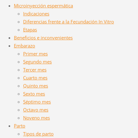
Microinyección espermática
Indicaciones
Diferencias frente a la Fecundación In Vitro
Etapas
Beneficios e inconvenientes
Embarazo
Primer mes
Segundo mes
Tercer mes
Cuarto mes
Quinto mes
Sexto mes
Séptimo mes
Octavo mes
Noveno mes
Parto
Tipos de parto