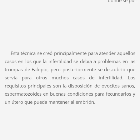
donde se pued
Esta técnica se creó principalmente para atender aquellos
casos en los que la infertilidad se debía a problemas en las
trompas de Falopio, pero posteriormente se descubrió que
servía para otros muchos casos de infertilidad. Los
requisitos principales son la disposición de ovocitos sanos,
espermatozoides en buenas condiciones para fecundarlos y
un útero que pueda mantener al embrión.