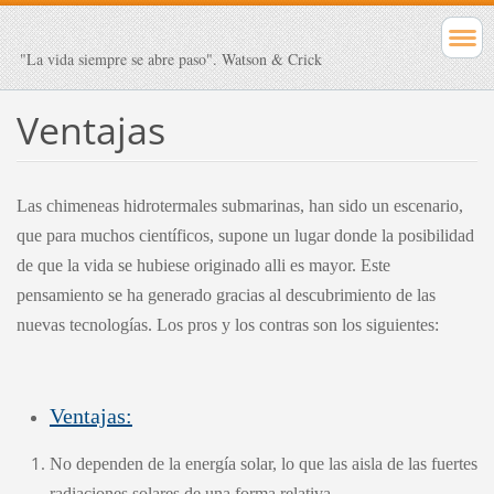
"La vida siempre se abre paso". Watson & Crick
Ventajas
Las chimeneas hidrotermales submarinas, han sido un escenario,
que para muchos científicos, supone un lugar donde la posibilidad
de que la vida se hubiese originado alli es mayor. Este
pensamiento se ha generado gracias al descubrimiento de las
nuevas tecnologías. Los pros y los contras son los siguientes:
Ventajas:
No dependen de la energía solar, lo que las aisla de las fuertes
radiaciones solares de una forma relativa.