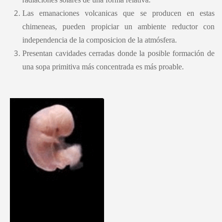
Las emanaciones volcanicas que se producen en estas
chimeneas, pueden propiciar un ambiente reductor con
independencia de la composicion de la atmósfera.
Presentan cavidades cerradas donde la posible formación de
una sopa primitiva más concentrada es más proable.