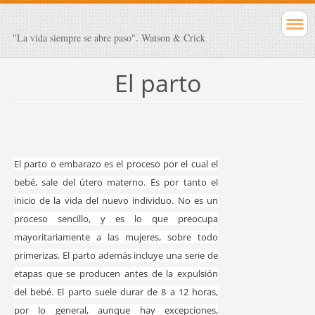
"La vida siempre se abre paso". Watson & Crick
El parto
El parto o embarazo es el proceso por el cual el
bebé, sale del útero materno. Es por tanto el
inicio de la vida del nuevo individuo. No es un
proceso sencillo, y es lo que preocupa
mayoritariamente a las mujeres, sobre todo
primerizas. El parto además incluye una serie de
etapas que se producen antes de la expulsión
del bebé. El parto suele durar de 8 a 12 horas,
por lo general, aunque hay excepciones,