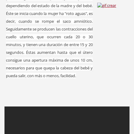
dependiendo del estado de la madre y del bebé.
Éste se inicia cuando la mujer ha "roto aguas", es
decir, cuando se rompe el saco amniótico.
Seguidamente se producen las contracciones del
cuello uterino, que ocurren cada 20 o 30
minutos, y tienen una duración de entre 15 y 20
segundos. Éstas aumentan hasta que el útero
consigue una apertura máxima de unos 10 cm,
necesarios para que quepa la cabeza del bebé y
pueda salir, con más o menos, facilidad.