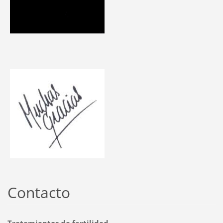
Contacto
Tratamientos de fertilidad.