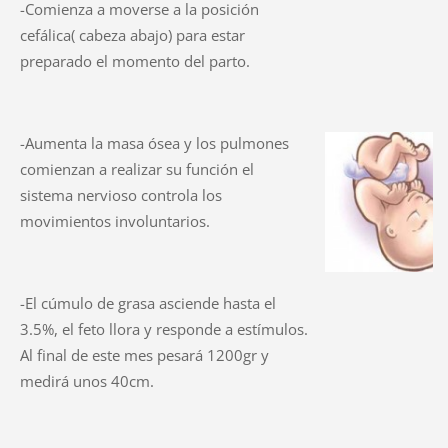
-Comienza a moverse a la posición
cefálica( cabeza abajo) para estar
preparado el momento del parto.
-Aumenta la masa ósea y los pulmones
comienzan a realizar su función el
sistema nervioso controla los
movimientos involuntarios.
-El cúmulo de grasa asciende hasta el
3.5%, el feto llora y responde a estímulos.
Al final de este mes pesará 1200gr y
medirá unos 40cm.