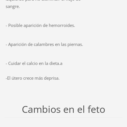
sangre.
- Posible aparición de hemorroides.
- Aparición de calambres en las piernas.
- Cuidar el calcio en la dieta.a
-El útero crece más deprisa.
Cambios en el feto