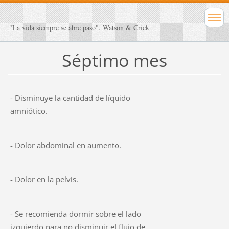
"La vida siempre se abre paso". Watson & Crick
Séptimo mes
- Disminuye la cantidad de líquido
amniótico.
- Dolor abdominal en aumento.
- Dolor en la pelvis.
- Se recomienda dormir sobre el lado
izquierdo para no disminuir el flujo de