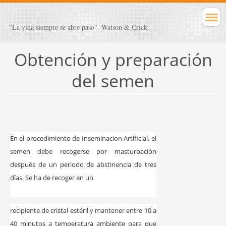
"La vida siempre se abre paso". Watson & Crick
Obtención y preparación
del semen
En el procedimiento de Inseminacion Artificial, el
semen debe recogerse por masturbación
después de un periodo de abstinencia de tres
días. Se ha de recoger en un
recipiente de cristal estéril y mantener entre 10 a
40 minutos a temperatura ambiente para que