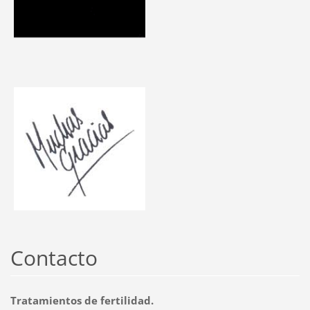
Contacto
Tratamientos de fertilidad.