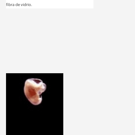
fibra de vidrio.