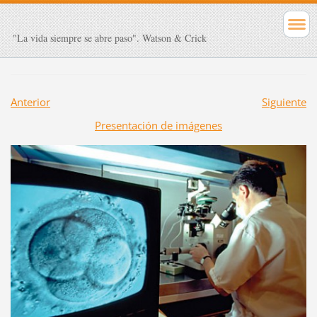
"La vida siempre se abre paso". Watson & Crick
Anterior
Siguiente
Presentación de imágenes