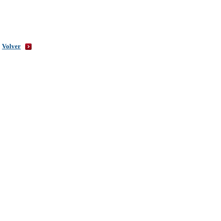
Volver